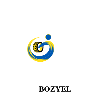
BOZYEL