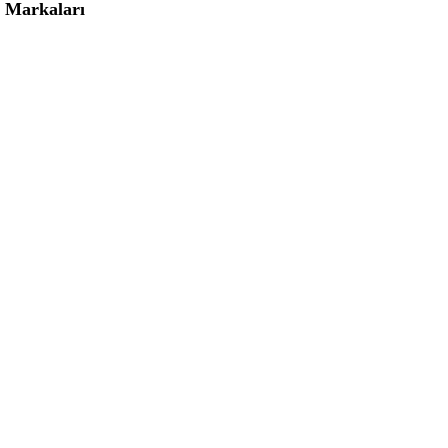
ı Markaları