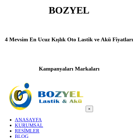
BOZYEL
4 Mevsim En Ucuz Kışlık Oto Lastik ve Akü Fiyatları
Kampanyaları Markaları
×
ANASAYFA
KURUMSAL
RESİMLER
BLOG