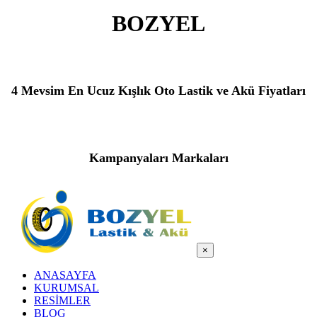
BOZYEL
4 Mevsim En Ucuz Kışlık Oto Lastik ve Akü Fiyatları
Kampanyaları Markaları
×
ANASAYFA
KURUMSAL
RESİMLER
BLOG