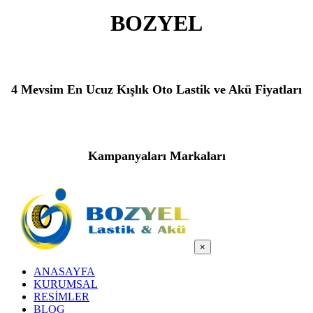
BOZYEL
4 Mevsim En Ucuz Kışlık Oto Lastik ve Akü Fiyatları
Kampanyaları Markaları
×
ANASAYFA
KURUMSAL
RESİMLER
BLOG