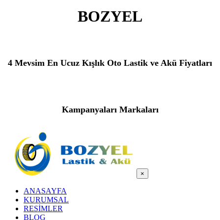
BOZYEL
4 Mevsim En Ucuz Kışlık Oto Lastik ve Akü Fiyatları
Kampanyaları Markaları
×
ANASAYFA
KURUMSAL
RESİMLER
BLOG